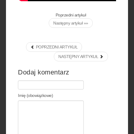
Poprzedni artykuł
Następny artykuł »»
POPRZEDNI ARTYKUŁ
NASTĘPNY ARTYKUŁ
Dodaj komentarz
Imię (obowiązkowe)