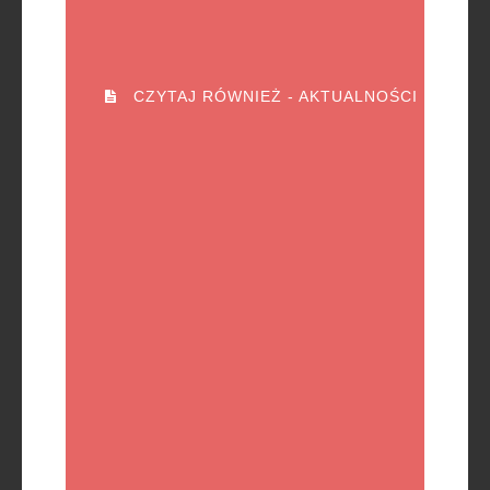
CZYTAJ RÓWNIEŻ - AKTUALNOŚCI