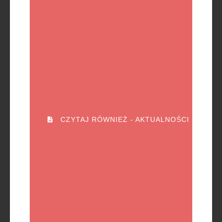
CZYTAJ RÓWNIEŻ - AKTUALNOŚCI