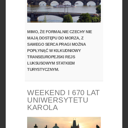
MIMO, ŻE FORMALNIE CZECHY NIE
MAJĄ DOSTĘPU DO MORZA, Z
SAMEGO SERCA PRAGI MOŻNA
POPŁYNĄĆ W KILKUDNIOWY
TRANSEUROPEJSKI REJS
LUKSUSOWYM STATKIEM
TURYSTYCZNYM.
WEEKEND I 670 LAT
UNIWERSYTETU
KAROLA