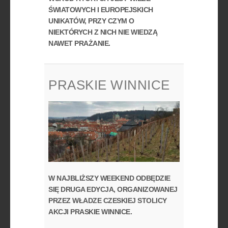
ŚWIATOWYCH I EUROPEJSKICH
UNIKATÓW, PRZY CZYM O
NIEKTÓRYCH Z NICH NIE WIEDZĄ
NAWET PRAŻANIE.
PRASKIE WINNICE
W NAJBLIŻSZY WEEKEND ODBĘDZIE
SIĘ DRUGA EDYCJA, ORGANIZOWANEJ
PRZEZ WŁADZE CZESKIEJ STOLICY
AKCJI PRASKIE WINNICE.