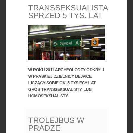
TRANSSEKSUALISTA
SPRZED 5 TYS. LAT
W ROKU 2011 ARCHEOLODZY ODKRYLI
W PRASKIEJ DZIELNICY DEJVICE
LICZĄCY SOBIE OK. 5 TYSIĘCY LAT
GRÓB TRANSSEKSUALISTY, LUB
HOMOSEKSUALISTY.
TROLEJBUS W
PRADZE