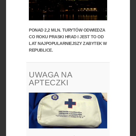
PONAD 2,2 MLN. TURYTÓW ODWIEDZA
CO ROKU PRASKI HRAD I JEST TO OD
LAT NAJPOPULARNIEJSZY ZABYTEK W
REPUBLICE.
UWAGA NA
APTECZKI