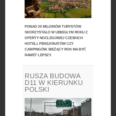
PONAD 20 MILIONÓW TURYSTÓW
SKORZYSTAŁO W UBIEGŁYM ROKU Z
OFERTY NOCLEGOWEJ CZESKICH
HOTELI, PENSJONATÓW CZY
CAMPINGÓW. BIEŻĄCY ROK MA BYĆ
NAWET LEPSZY.
RUSZA BUDOWA
D11 W KIERUNKU
POLSKI