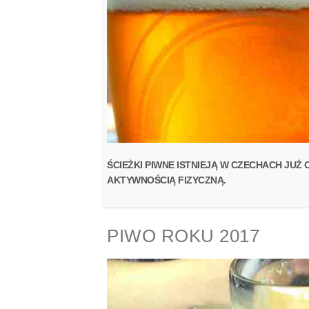
ŚCIEŻKI PIWNE ISTNIEJĄ W CZECHACH JUŻ
AKTYWNOŚCIĄ FIZYCZNĄ.
PIWO ROKU 2017