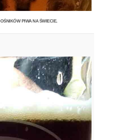
ŁOŚNIKÓW PIWA NA ŚWIECIE.