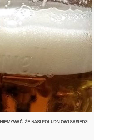
IEMYWAĆ, ŻE NASI POŁUDNIOWI SĄSIEDZI