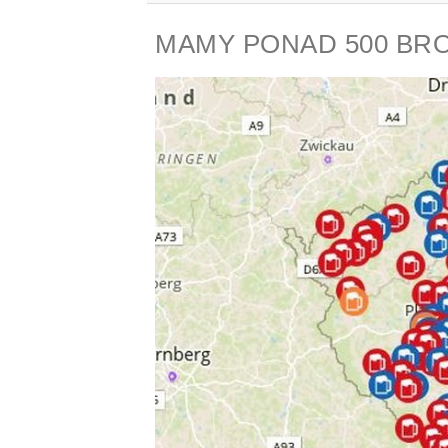
MAMY PONAD 500 BR