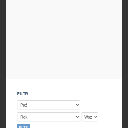
FILTR
FILTR