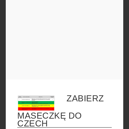
ZABIERZ
MASECZKĘ DO
CZECH