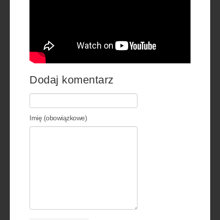
Dodaj komentarz
Imię (obowiązkowe)