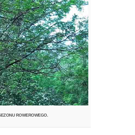
O SEZONU ROWEROWEGO.