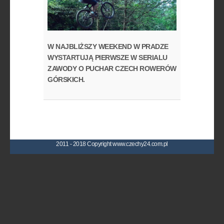
W NAJBLIŻSZY WEEKEND W PRADZE
WYSTARTUJĄ PIERWSZE W SERIALU
ZAWODY O PUCHAR CZECH ROWERÓW
GÓRSKICH.
2011 - 2018 Copyright www.czechy24.com.pl