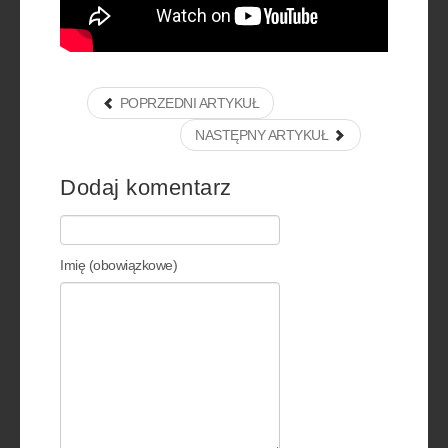
POPRZEDNI ARTYKUŁ
NASTĘPNY ARTYKUŁ
Dodaj komentarz
Imię (obowiązkowe)