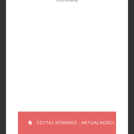
JComments
CZYTAJ RÓWNIEŻ - AKTUALNOŚCI