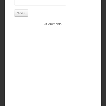
Wyślij
JComments