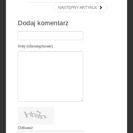
NASTĘPNY ARTYKUŁ
Dodaj komentarz
Imię (obowiązkowe)
Odśwież