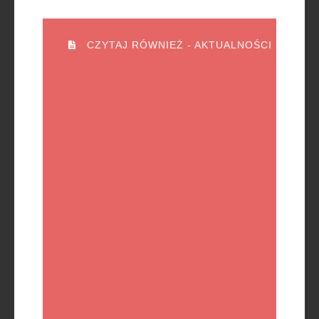
CZYTAJ RÓWNIEŻ - AKTUALNOŚCI