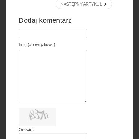
NASTĘPNY ARTYKUŁ
Dodaj komentarz
Imię (obowiązkowe)
Odśwież