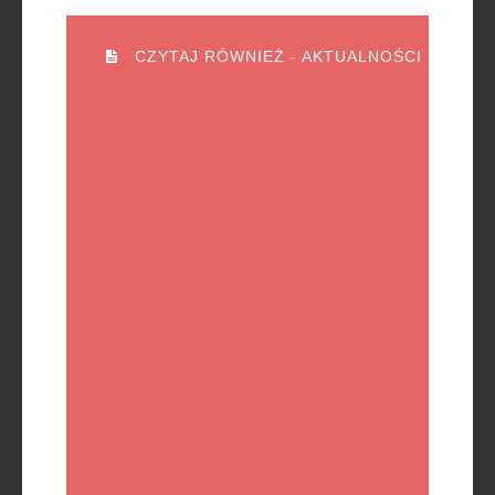
CZYTAJ RÓWNIEŻ - AKTUALNOŚCI