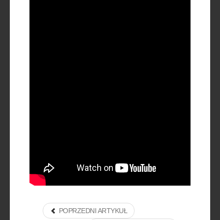
POPRZEDNI ARTYKUŁ