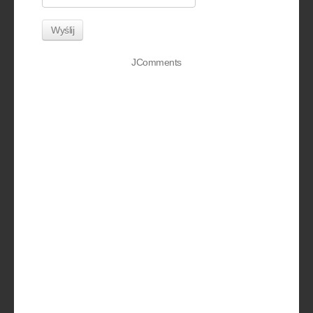
Wyślij
JComments